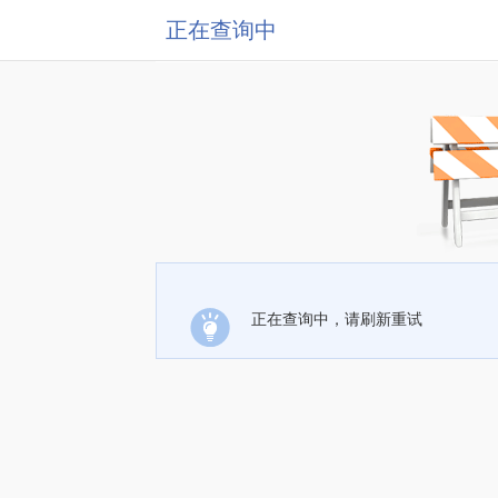
正在查询中
正在查询中，请刷新重试