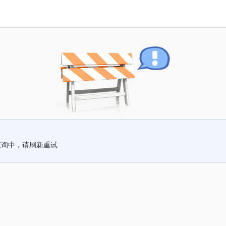
查询中，请刷新重试