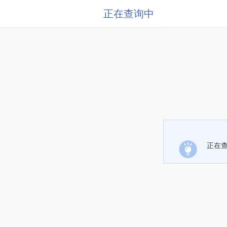
正在查询中
正在