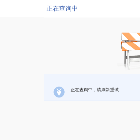
正在查询中
正在查询中，请刷新重试