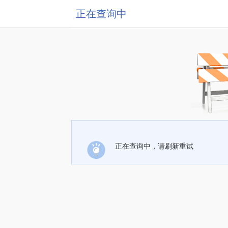
正在查询中
正在查询中，请刷新重试