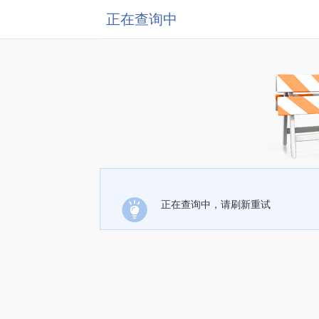
正在查询中
正在查询中，请刷新重试