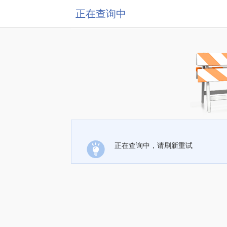
正在查询中
正在查询中，请刷新重试